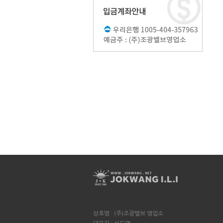
상호명 : (주)조광밸브 영업소